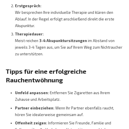
Erstgespräch:
Wir besprechen Ihre individuelle Therapie und klären den
Ablauf. In der Regel erfolgt anschließend direkt die erste
Akupunktur.
Therapiedauer:
Meist reichen
3-4 Akupunktursitzungen
im Abstand von
jeweils 3-4 Tagen aus, um Sie auf Ihrem Weg zum Nichtraucher
zu unterstützen.
Tipps für eine erfolgreiche
Rauchentwöhnung
Umfeld anpassen:
Entfernen Sie Zigaretten aus Ihrem
Zuhause und Arbeitsplatz.
Partner einbeziehen:
Wenn Ihr Partner ebenfalls raucht,
hören Sie idealerweise gemeinsam auf.
Offenheit zeigen:
Informieren Sie Freunde, Familie und