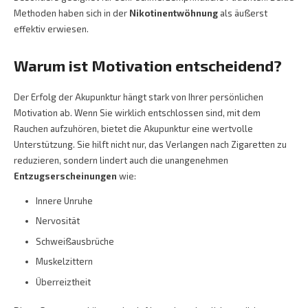
Methoden haben sich in der
Nikotinentwöhnung
als äußerst
effektiv erwiesen.
Warum ist Motivation entscheidend?
Der Erfolg der Akupunktur hängt stark von Ihrer persönlichen
Motivation ab. Wenn Sie wirklich entschlossen sind, mit dem
Rauchen aufzuhören, bietet die Akupunktur eine wertvolle
Unterstützung. Sie hilft nicht nur, das Verlangen nach Zigaretten zu
reduzieren, sondern lindert auch die unangenehmen
Entzugserscheinungen
wie:
Innere Unruhe
Nervosität
Schweißausbrüche
Muskelzittern
Überreiztheit